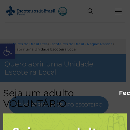
Open toolbar
Escoteiros do Brasil sites
>
Escoteiros do Brasil - Região Paraná
>
Quero abrir uma Unidade Escoteira Local
Quero abrir uma Unidade
Escoteira Local
Seja um adulto
Fec
VOLUNTÁRIO
COMO ABRIR UM GRUPO ESCOTEIRO
COMO ABRIR UMA SEÇÃO AUTÔNOMA