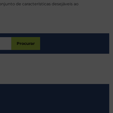
njunto de características desejáveis ao
Procurar