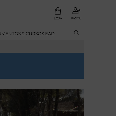
LOJA
PAXTU
MENTOS & CURSOS EAD