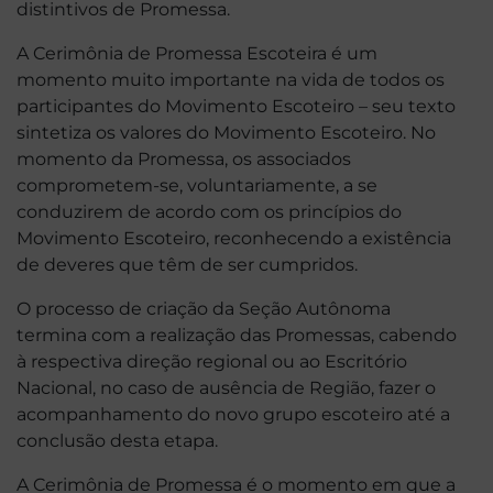
distintivos de Promessa.
A Cerimônia de Promessa Escoteira é um
momento muito importante na vida de todos os
participantes do Movimento Escoteiro – seu texto
sintetiza os valores do Movimento Escoteiro. No
momento da Promessa, os associados
comprometem-se, voluntariamente, a se
conduzirem de acordo com os princípios do
Movimento Escoteiro, reconhecendo a existência
de deveres que têm de ser cumpridos.
O processo de criação da Seção Autônoma
termina com a realização das Promessas, cabendo
à respectiva direção regional ou ao Escritório
Nacional, no caso de ausência de Região, fazer o
acompanhamento do novo grupo escoteiro até a
conclusão desta etapa.
A Cerimônia de Promessa é o momento em que a