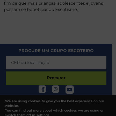
fim de que mais crianças, adolescentes e jovens
possam se beneficiar do Escotismo.
PROCURE UM GRUPO ESCOTEIRO
Procurar
We are using cookies to give you the best experience on our
website.
You can find out more about which cookies we are using or
switch them off in
settings
.