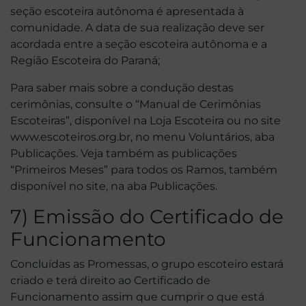
seção escoteira autônoma é apresentada à
comunidade. A data de sua realização deve ser
acordada entre a seção escoteira autônoma e a
Região Escoteira do Paraná;
Para saber mais sobre a condução destas
cerimônias, consulte o “Manual de Cerimônias
Escoteiras”, disponível na Loja Escoteira ou no site
www.escoteiros.org.br, no menu Voluntários, aba
Publicações. Veja também as publicações
“Primeiros Meses” para todos os Ramos, também
disponível no site, na aba Publicações.
7) Emissão do Certificado de
Funcionamento
Concluídas as Promessas, o grupo escoteiro estará
criado e terá direito ao Certificado de
Funcionamento assim que cumprir o que está