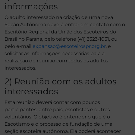
informações
O adulto interessado na criação de uma nova
Seção Autônoma deverá entrar em contato com o
Escritório Regional da União dos Escoteiros do
Brasil no Paraná, pelo telefone (41) 3323-1031, ou
pelo e-mail
expansao@escoteirospr.org.br
, e
solicitar as informações necessárias para a
realização de reunião com todos os adultos
interessados.
2) Reunião com os adultos
interessados
Esta reunião deverá contar com poucos
participantes, entre pais, escotistas e outros
voluntários. O objetivo é entender o que é o
Escotismo e o processo de fundação de uma
seção escoteira autônoma. Ela poderá acontecer