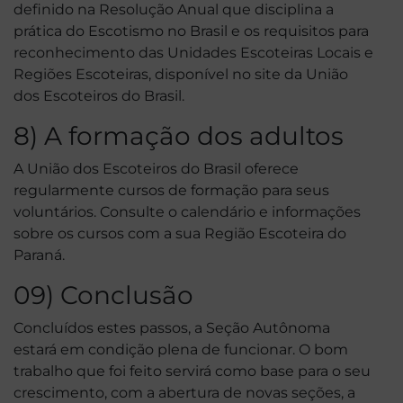
definido na Resolução Anual que disciplina a
prática do Escotismo no Brasil e os requisitos para
reconhecimento das Unidades Escoteiras Locais e
Regiões Escoteiras, disponível no site da União
dos Escoteiros do Brasil.
8) A formação dos adultos
A União dos Escoteiros do Brasil oferece
regularmente cursos de formação para seus
voluntários. Consulte o calendário e informações
sobre os cursos com a sua Região Escoteira do
Paraná.
09) Conclusão
Concluídos estes passos, a Seção Autônoma
estará em condição plena de funcionar. O bom
trabalho que foi feito servirá como base para o seu
crescimento, com a abertura de novas seções, a