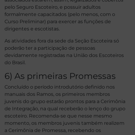
pelo Seguro Escoteiro, e possuir adultos
formalmente capacitados (pelo menos, com o
Curso Preliminar) para exercer as funções de
dirigentes e escotistas.
As atividades fora da sede da Seção Escoteira só
poderão ter a participação de pessoas
devidamente registradas na União dos Escoteiros
do Brasil.
6) As primeiras Promessas
Concluído o período introdutório definido nos
manuais dos Ramos, os primeiros membros
juvenis do grupo estarão prontos para a Cerimônia
de Integração, na qual receberão o lenço do grupo
escoteiro. Recomenda-se que nesse mesmo
momento, os membros juvenis também realizem
a Cerimônia de Promessa, recebendo os