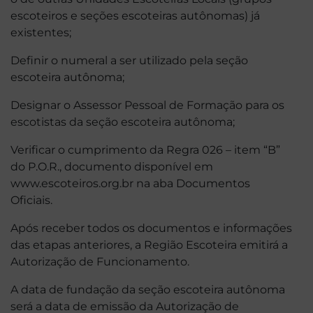
escoteiros e seções escoteiras autônomas) já
existentes;
Definir o numeral a ser utilizado pela seção
escoteira autônoma;
Designar o Assessor Pessoal de Formação para os
escotistas da seção escoteira autônoma;
Verificar o cumprimento da Regra 026 – item “B”
do P.O.R., documento disponível em
www.escoteiros.org.br na aba Documentos
Oficiais.
Após receber todos os documentos e informações
das etapas anteriores, a Região Escoteira emitirá a
Autorização de Funcionamento.
A data de fundação da seção escoteira autônoma
será a data de emissão da Autorização de