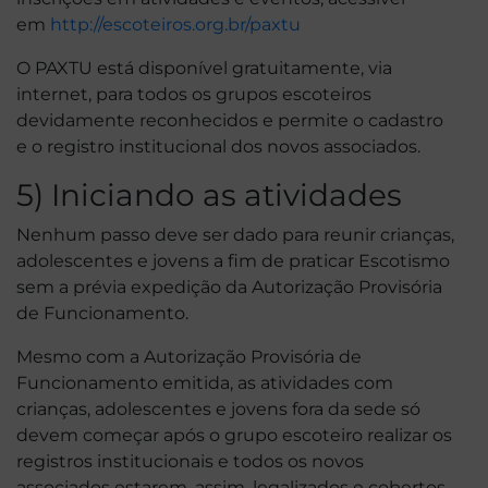
em
http://escoteiros.org.br/paxtu
O PAXTU está disponível gratuitamente, via
internet, para todos os grupos escoteiros
devidamente reconhecidos e permite o cadastro
e o registro institucional dos novos associados.
5) Iniciando as atividades
Nenhum passo deve ser dado para reunir crianças,
adolescentes e jovens a fim de praticar Escotismo
sem a prévia expedição da Autorização Provisória
de Funcionamento.
Mesmo com a Autorização Provisória de
Funcionamento emitida, as atividades com
crianças, adolescentes e jovens fora da sede só
devem começar após o grupo escoteiro realizar os
registros institucionais e todos os novos
associados estarem, assim, legalizados e cobertos