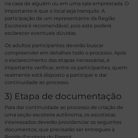
na casa de alguém ou em uma sala emprestada. O
importante é que o local seja tranquilo. A
participação de um representante da Região
Escoteira é recomendável, pois este poderá
esclarecer eventuais dúvidas.
Os adultos participantes deverão buscar
compreender em detalhes todo o processo. Após
o esclarecimento das etapas necessárias, é
importante verificar, entre os participantes, quem
realmente está disposto a participar e dar
continuidade ao processo.
3) Etapa de documentação
Para dar continuidade ao processo de criação de
uma seção escoteira autônoma, os escotistas
interessados deverão providenciar os seguintes
documentos, que precisarão ser entregues à
Região Escoteira do Paraná: