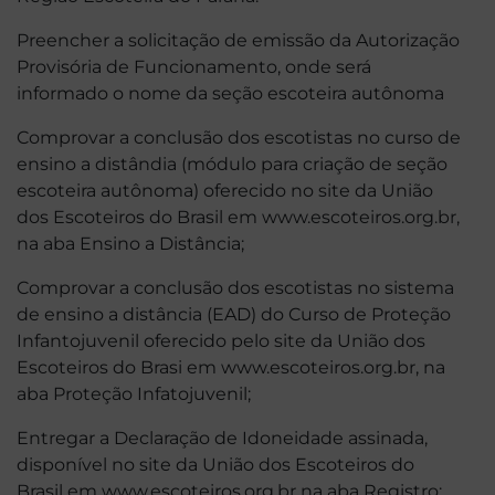
Preencher a solicitação de emissão da Autorização
Provisória de Funcionamento, onde será
informado o nome da seção escoteira autônoma
Comprovar a conclusão dos escotistas no curso de
ensino a distândia (módulo para criação de seção
escoteira autônoma) oferecido no site da União
dos Escoteiros do Brasil em www.escoteiros.org.br,
na aba Ensino a Distância;
Comprovar a conclusão dos escotistas no sistema
de ensino a distância (EAD) do Curso de Proteção
Infantojuvenil oferecido pelo site da União dos
Escoteiros do Brasi em www.escoteiros.org.br, na
aba Proteção Infatojuvenil;
Entregar a Declaração de Idoneidade assinada,
disponível no site da União dos Escoteiros do
Brasil em www.escoteiros.org.br na aba Registro;