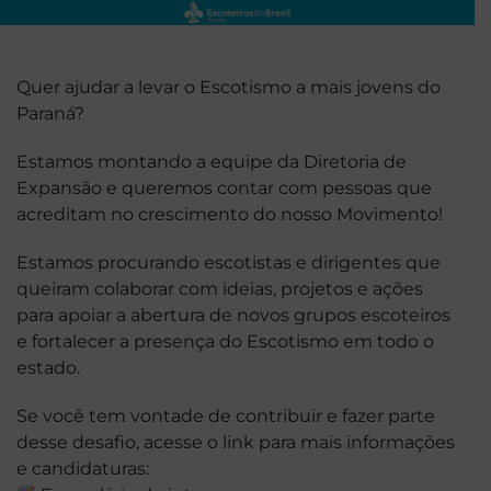
Quer ajudar a levar o Escotismo a mais jovens do
Paraná?
Estamos montando a equipe da Diretoria de
Expansão e queremos contar com pessoas que
acreditam no crescimento do nosso Movimento!
Estamos procurando escotistas e dirigentes que
queiram colaborar com ideias, projetos e ações
para apoiar a abertura de novos grupos escoteiros
e fortalecer a presença do Escotismo em todo o
estado.
Se você tem vontade de contribuir e fazer parte
desse desafio, acesse o link para mais informações
e candidaturas: