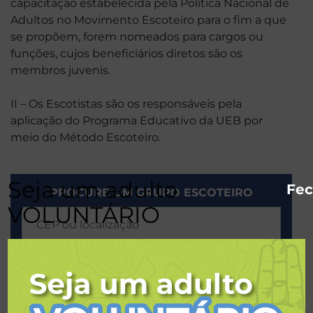
capacitação estabelecida pela Política Nacional de
Adultos no Movimento Escoteiro para o fim a que
se propõem, forem nomeados para cargos ou
funções, cujos beneficiários diretos são os
membros juvenis.
II – Os Escotistas são os responsáveis pela
aplicação do Programa Educativo da UEB por
meio do Método Escoteiro.
Seja um adulto
Fec
PROCURE UM GRUPO ESCOTEIRO
VOLUNTÁRIO
PROCURAR