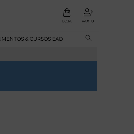
LOJA
PAXTU
MENTOS & CURSOS EAD